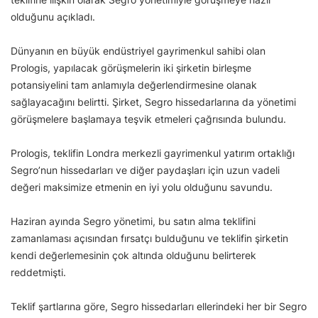
olduğunu açıkladı.
Dünyanın en büyük endüstriyel gayrimenkul sahibi olan
Prologis, yapılacak görüşmelerin iki şirketin birleşme
potansiyelini tam anlamıyla değerlendirmesine olanak
sağlayacağını belirtti. Şirket, Segro hissedarlarına da yönetimi
görüşmelere başlamaya teşvik etmeleri çağrısında bulundu.
Prologis, teklifin Londra merkezli gayrimenkul yatırım ortaklığı
Segro’nun hissedarları ve diğer paydaşları için uzun vadeli
değeri maksimize etmenin en iyi yolu olduğunu savundu.
Haziran ayında Segro yönetimi, bu satın alma teklifini
zamanlaması açısından fırsatçı bulduğunu ve teklifin şirketin
kendi değerlemesinin çok altında olduğunu belirterek
reddetmişti.
Teklif şartlarına göre, Segro hissedarları ellerindeki her bir Segro