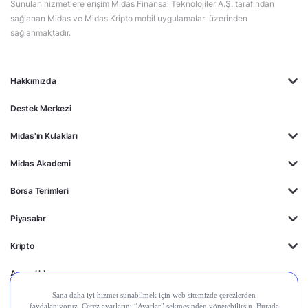
Sunulan hizmetlere erişim Midas Finansal Teknolojiler A.Ş. tarafından
sağlanan Midas ve Midas Kripto mobil uygulamaları üzerinden
sağlanmaktadır.
Hakkımızda
Destek Merkezi
Midas'ın Kulakları
Midas Akademi
Borsa Terimleri
Piyasalar
Kripto
Ayrıcalıklar