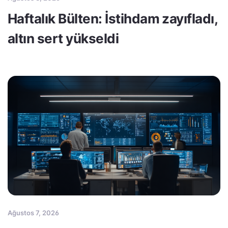
Haftalık Bülten: İstihdam zayıfladı,
altın sert yükseldi
Ağustos 7, 2026