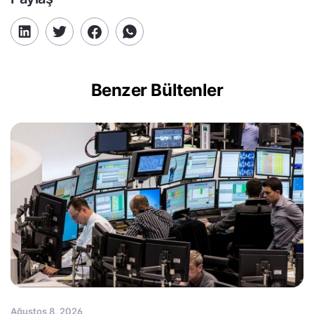
Benzer Bültenler
Ağustos 8, 2026