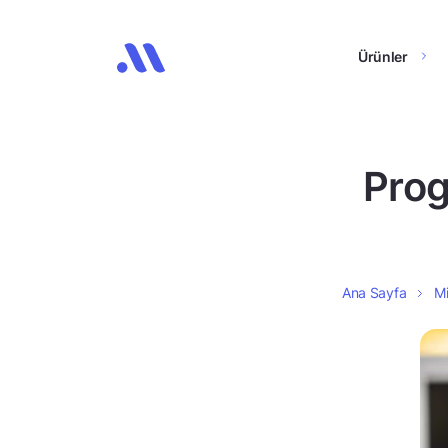
Ürünler
Prog
Ana Sayfa
Mi