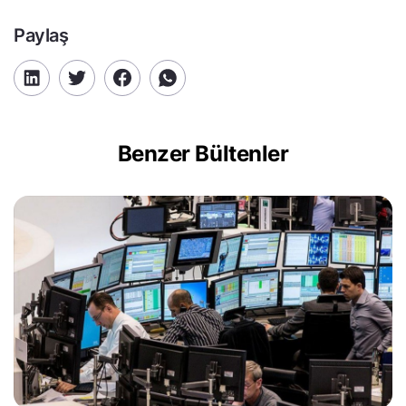
Paylaş
Benzer Bültenler