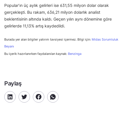
Popular’ın üç aylık gelirleri ise 631,55 milyon dolar olarak
gerçekleşti. Bu rakam, 636,21 milyon dolarlık analist
beklentisinin altında kaldı. Geçen yılın aynı dönemine göre
gelirlerde 11,13% artış kaydedildi.
Burada yer alan bilgiler yatırım tavsiyesi içermez. Bilgi için:
Midas Sorumluluk
Beyanı
Bu içerik hazırlanırken faydalanılan kaynak:
Benzinga
Paylaş