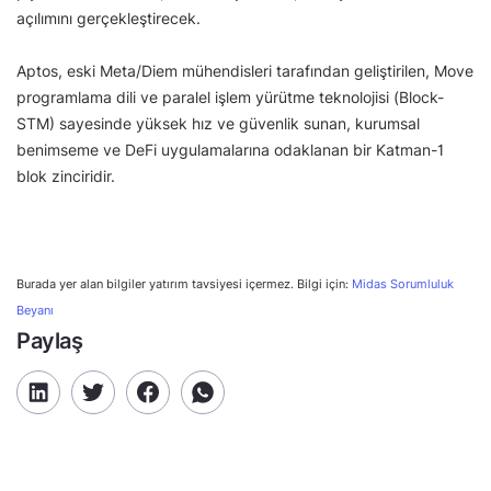
açılımını gerçekleştirecek.
Aptos, eski Meta/Diem mühendisleri tarafından geliştirilen, Move
programlama dili ve paralel işlem yürütme teknolojisi (Block-
STM) sayesinde yüksek hız ve güvenlik sunan, kurumsal
benimseme ve DeFi uygulamalarına odaklanan bir Katman-1
blok zinciridir.
Burada yer alan bilgiler yatırım tavsiyesi içermez. Bilgi için:
Midas Sorumluluk
Beyanı
Paylaş