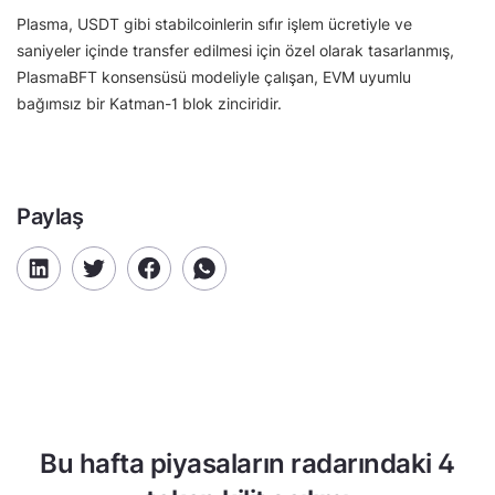
Plasma, USDT gibi stabilcoinlerin sıfır işlem ücretiyle ve
saniyeler içinde transfer edilmesi için özel olarak tasarlanmış,
PlasmaBFT konsensüsü modeliyle çalışan, EVM uyumlu
bağımsız bir Katman-1 blok zinciridir.
Paylaş
Bu hafta piyasaların radarındaki 4