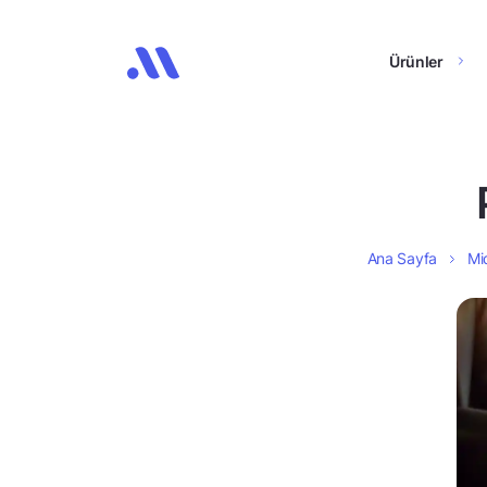
Ürünler
Ana Sayfa
Mid