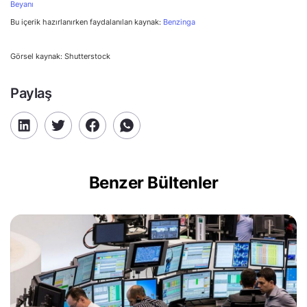
Beyanı
Bu içerik hazırlanırken faydalanılan kaynak:
Benzinga
Görsel kaynak: Shutterstock
Paylaş
Benzer Bültenler