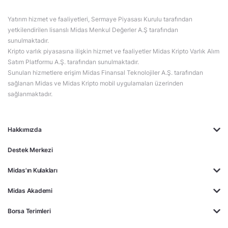
Yatırım hizmet ve faaliyetleri, Sermaye Piyasası Kurulu tarafından
yetkilendirilen lisanslı Midas Menkul Değerler A.Ş tarafından
sunulmaktadır.
Kripto varlık piyasasına ilişkin hizmet ve faaliyetler Midas Kripto Varlık Alım
Satım Platformu A.Ş. tarafından sunulmaktadır.
Sunulan hizmetlere erişim Midas Finansal Teknolojiler A.Ş. tarafından
sağlanan Midas ve Midas Kripto mobil uygulamaları üzerinden
sağlanmaktadır.
Hakkımızda
Destek Merkezi
Midas'ın Kulakları
Midas Akademi
Borsa Terimleri