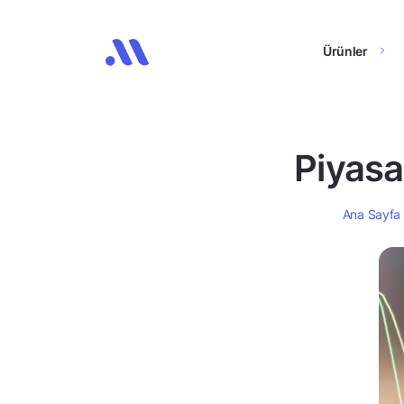
Ürünler
Piyasa
Ana Sayfa