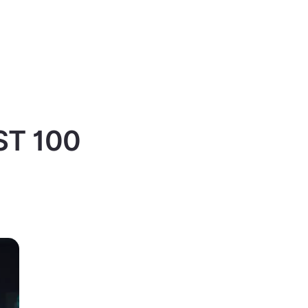
IST 100