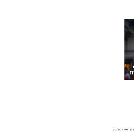
Burada yer ala