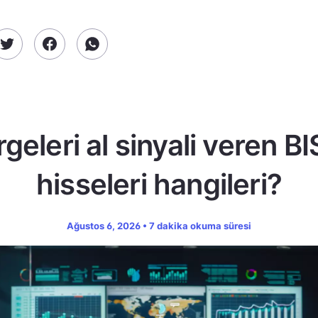
geleri al sinyali veren B
hisseleri hangileri?
Ağustos 6, 2026 • 7 dakika okuma süresi