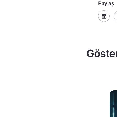
Paylaş
Göster