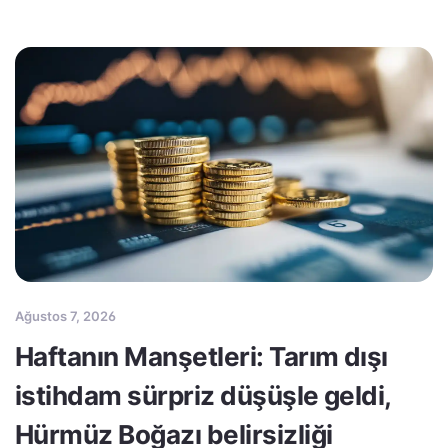
Ağustos 7, 2026
Haftanın Manşetleri: Tarım dışı
istihdam sürpriz düşüşle geldi,
Hürmüz Boğazı belirsizliği