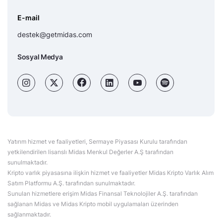
E-mail
destek@getmidas.com
Sosyal Medya
Yatırım hizmet ve faaliyetleri, Sermaye Piyasası Kurulu tarafından
yetkilendirilen lisanslı Midas Menkul Değerler A.Ş tarafından
sunulmaktadır.
Kripto varlık piyasasına ilişkin hizmet ve faaliyetler Midas Kripto Varlık Alım
Satım Platformu A.Ş. tarafından sunulmaktadır.
Sunulan hizmetlere erişim Midas Finansal Teknolojiler A.Ş. tarafından
sağlanan Midas ve Midas Kripto mobil uygulamaları üzerinden
sağlanmaktadır.