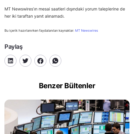
MT Newswires’ın mesai saatleri dışındaki yorum taleplerine de
her iki taraftan yanıt alınamadı.
Bu içerik hazırlanırken faydalanılan kaynaklar:
MT Newswires
Paylaş
Benzer Bültenler