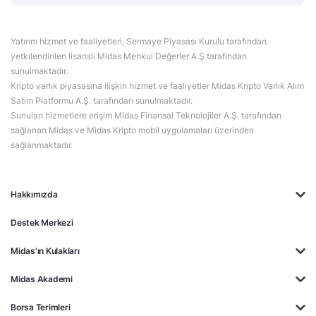
Yatırım hizmet ve faaliyetleri, Sermaye Piyasası Kurulu tarafından
yetkilendirilen lisanslı Midas Menkul Değerler A.Ş tarafından
sunulmaktadır.
Kripto varlık piyasasına ilişkin hizmet ve faaliyetler Midas Kripto Varlık Alım
Satım Platformu A.Ş. tarafından sunulmaktadır.
Sunulan hizmetlere erişim Midas Finansal Teknolojiler A.Ş. tarafından
sağlanan Midas ve Midas Kripto mobil uygulamaları üzerinden
sağlanmaktadır.
Hakkımızda
Destek Merkezi
Midas'ın Kulakları
Midas Akademi
Borsa Terimleri