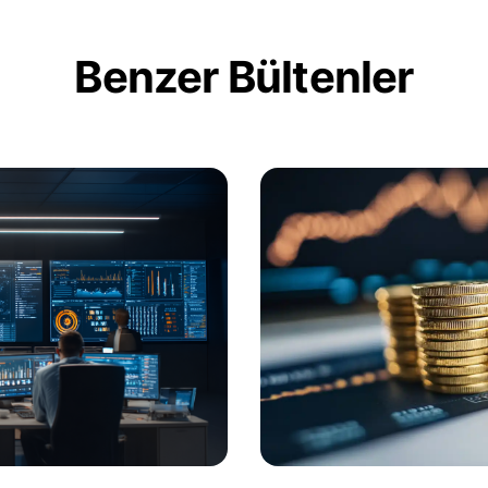
Benzer Bültenler