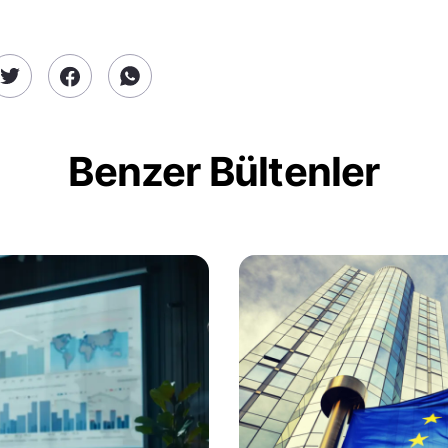
Benzer Bültenler