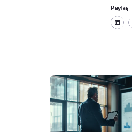
Paylaş