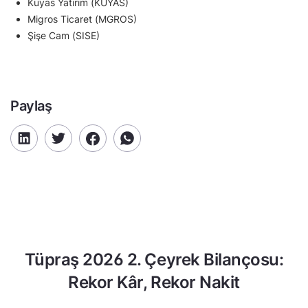
Kuyas Yatırım (KUYAS)
Migros Ticaret (MGROS)
Şişe Cam (SISE)
Paylaş
Tüpraş 2026 2. Çeyrek Bilançosu:
Rekor Kâr, Rekor Nakit