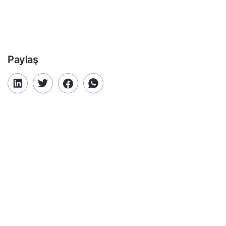
Paylaş