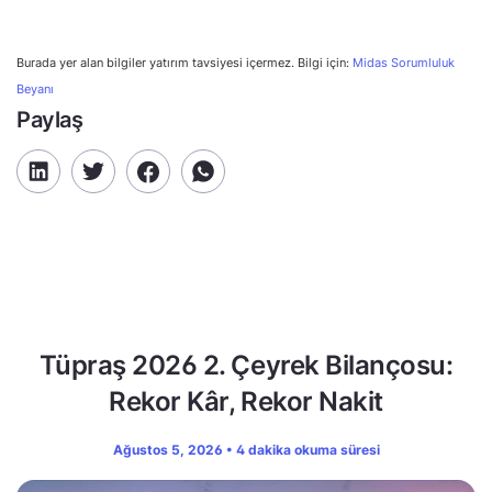
Burada yer alan bilgiler yatırım tavsiyesi içermez. Bilgi için:
Midas Sorumluluk
Beyanı
Paylaş
Tüpraş 2026 2. Çeyrek Bilançosu:
Rekor Kâr, Rekor Nakit
Ağustos 5, 2026 • 4 dakika okuma süresi