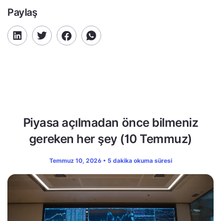
Paylaş
Piyasa açılmadan önce bilmeniz
gereken her şey (10 Temmuz)
Temmuz 10, 2026 • 5 dakika okuma süresi