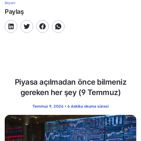
Beyanı
Paylaş
Piyasa açılmadan önce bilmeniz
gereken her şey (9 Temmuz)
Temmuz 9, 2026 • 6 dakika okuma süresi