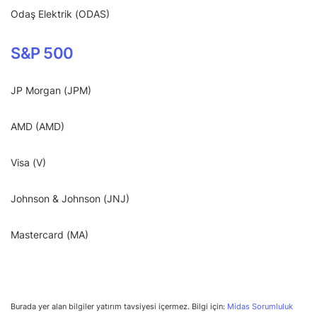
Odaş Elektrik (ODAS)
S&P 500
JP Morgan (JPM)
AMD (AMD)
Visa (V)
Johnson & Johnson (JNJ)
Mastercard (MA)
Burada yer alan bilgiler yatırım tavsiyesi içermez. Bilgi için:
Midas Sorumluluk