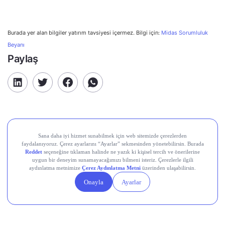
Burada yer alan bilgiler yatırım tavsiyesi içermez. Bilgi için:
Midas Sorumluluk
Beyanı
Paylaş