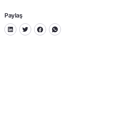
Paylaş