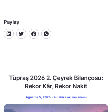
Paylaş
Tüpraş 2026 2. Çeyrek Bilançosu:
Rekor Kâr, Rekor Nakit
Ağustos 5, 2026 • 4 dakika okuma süresi