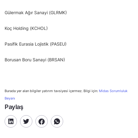
Gülermak Ağır Sanayi (GLRMK)
Koç Holding (KCHOL)
Pasifik Eurasia Lojistik (PASEU)
Borusan Boru Sanayi (BRSAN)
Burada yer alan bilgiler yatırım tavsiyesi içermez. Bilgi için:
Midas Sorumluluk
Beyanı
Paylaş