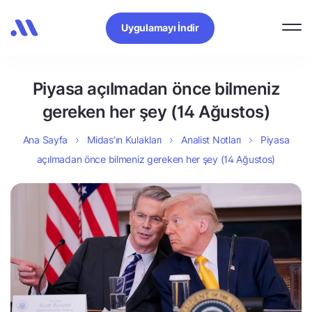
Uygulamayı İndir
Piyasa açılmadan önce bilmeniz
gereken her şey (14 Ağustos)
Ana Sayfa
Midas’ın Kulakları
Analist Notları
Piyasa
açılmadan önce bilmeniz gereken her şey (14 Ağustos)