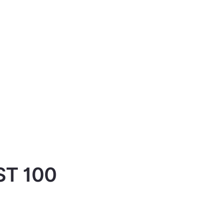
IST 100