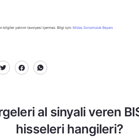
n bilgiler yatırım tavsiyesi içermez. Bilgi için:
Midas Sorumluluk Beyanı
geleri al sinyali veren B
hisseleri hangileri?