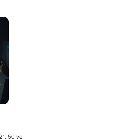
21, 50 ve