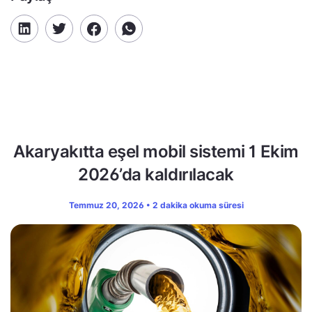
Akaryakıtta eşel mobil sistemi 1 Ekim
2026’da kaldırılacak
Temmuz 20, 2026 • 2 dakika okuma süresi