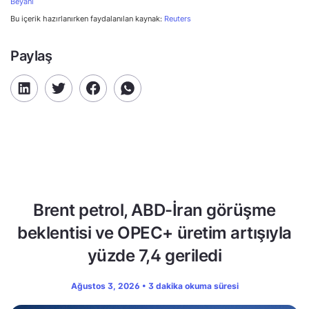
Beyanı
Bu içerik hazırlanırken faydalanılan kaynak:
Reuters
Paylaş
Brent petrol, ABD-İran görüşme
beklentisi ve OPEC+ üretim artışıyla
yüzde 7,4 geriledi
Ağustos 3, 2026 • 3 dakika okuma süresi