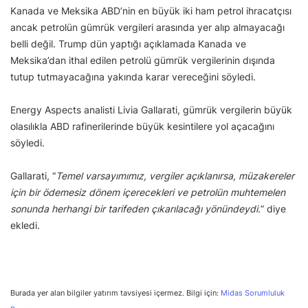
Kanada ve Meksika ABD’nin en büyük iki ham petrol ihracatçısı
ancak petrolün gümrük vergileri arasında yer alıp almayacağı
belli değil. Trump dün yaptığı açıklamada Kanada ve
Meksika’dan ithal edilen petrolü gümrük vergilerinin dışında
tutup tutmayacağına yakında karar vereceğini söyledi.
Energy Aspects analisti Livia Gallarati, gümrük vergilerin büyük
olasılıkla ABD rafinerilerinde büyük kesintilere yol açacağını
söyledi.
Gallarati, “
Temel varsayımımız, vergiler açıklanırsa, müzakereler
için bir ödemesiz dönem içerecekleri ve petrolün muhtemelen
sonunda herhangi bir tarifeden çıkarılacağı yönündeydi.
” diye
ekledi.
Burada yer alan bilgiler yatırım tavsiyesi içermez. Bilgi için:
Midas Sorumluluk