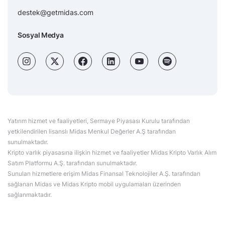
destek@getmidas.com
Sosyal Medya
Yatırım hizmet ve faaliyetleri, Sermaye Piyasası Kurulu tarafından
yetkilendirilen lisanslı Midas Menkul Değerler A.Ş tarafından
sunulmaktadır.
Kripto varlık piyasasına ilişkin hizmet ve faaliyetler Midas Kripto Varlık Alım
Satım Platformu A.Ş. tarafından sunulmaktadır.
Sunulan hizmetlere erişim Midas Finansal Teknolojiler A.Ş. tarafından
sağlanan Midas ve Midas Kripto mobil uygulamaları üzerinden
sağlanmaktadır.