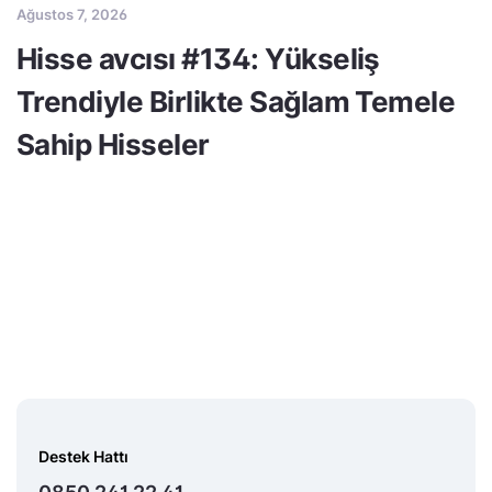
Ağustos 7, 2026
Hisse avcısı #134: Yükseliş
Trendiyle Birlikte Sağlam Temele
Sahip Hisseler
Destek Hattı