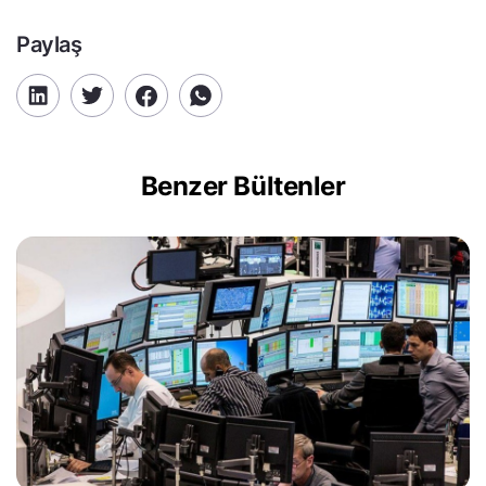
Paylaş
Benzer Bültenler