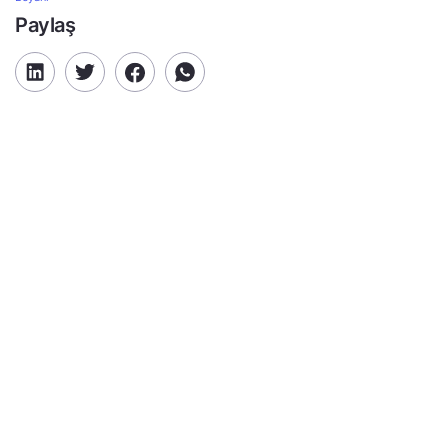
Paylaş