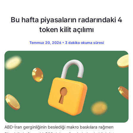
Bu hafta piyasaların radarındaki 4
token kilit açılımı
Temmuz 20, 2026 • 3 dakika okuma süresi
ABD-İran gerginliğinin beslediği makro baskılara rağmen