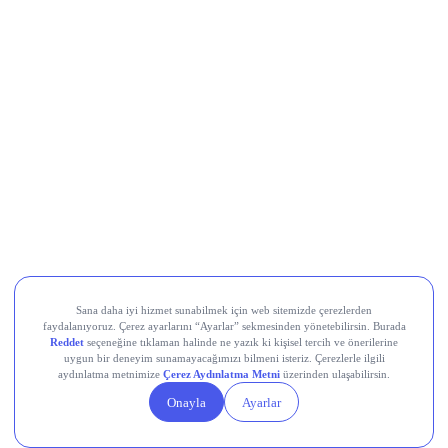
Collector Crypt (CARDS)