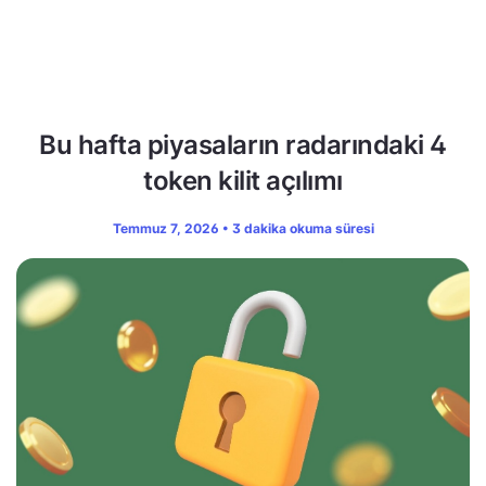
Bu hafta piyasaların radarındaki 4
token kilit açılımı
Temmuz 7, 2026 • 3 dakika okuma süresi