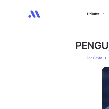
Ürünler
PENGU,
Ana Sayfa