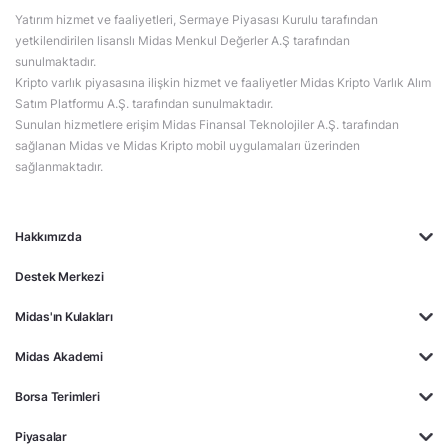
Yatırım hizmet ve faaliyetleri, Sermaye Piyasası Kurulu tarafından
yetkilendirilen lisanslı Midas Menkul Değerler A.Ş tarafından
sunulmaktadır.
Kripto varlık piyasasına ilişkin hizmet ve faaliyetler Midas Kripto Varlık Alım
Satım Platformu A.Ş. tarafından sunulmaktadır.
Sunulan hizmetlere erişim Midas Finansal Teknolojiler A.Ş. tarafından
sağlanan Midas ve Midas Kripto mobil uygulamaları üzerinden
sağlanmaktadır.
Hakkımızda
Destek Merkezi
Midas'ın Kulakları
Midas Akademi
Borsa Terimleri
Piyasalar