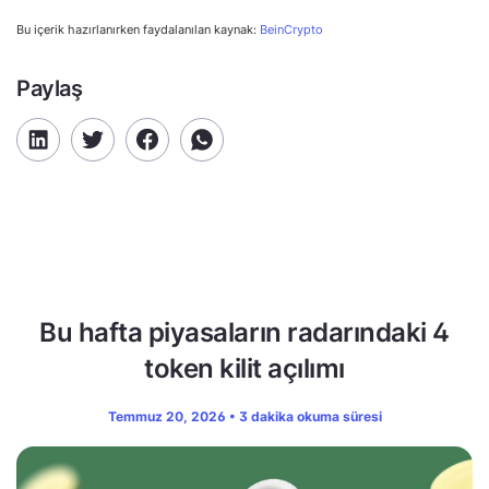
Bu içerik hazırlanırken faydalanılan kaynak:
BeinCrypto
Paylaş
Bu hafta piyasaların radarındaki 4
token kilit açılımı
Temmuz 20, 2026 • 3 dakika okuma süresi