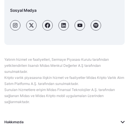
Sosyal Medya
Yatırım hizmet ve faaliyetleri, Sermaye Piyasası Kurulu tarafından
yetkilendirilen lisanslı Midas Menkul Değerler A.Ş tarafından
sunulmaktadır.
Kripto varlık piyasasına ilişkin hizmet ve faaliyetler Midas Kripto Varlık Alım
Satım Platformu A.Ş. tarafından sunulmaktadır.
Sunulan hizmetlere erişim Midas Finansal Teknolojiler A.Ş. tarafından
sağlanan Midas ve Midas Kripto mobil uygulamaları üzerinden
sağlanmaktadır.
Hakkımızda