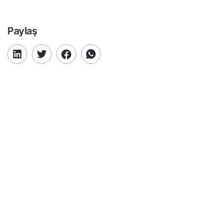
Paylaş