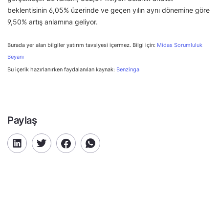
beklentisinin 6,05% üzerinde ve geçen yılın aynı dönemine göre
9,50% artış anlamına geliyor.
Burada yer alan bilgiler yatırım tavsiyesi içermez. Bilgi için:
Midas Sorumluluk
Beyanı
Bu içerik hazırlanırken faydalanılan kaynak:
Benzinga
Paylaş