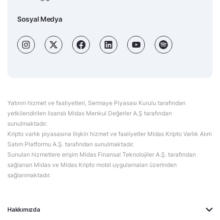
Sosyal Medya
Yatırım hizmet ve faaliyetleri, Sermaye Piyasası Kurulu tarafından
yetkilendirilen lisanslı Midas Menkul Değerler A.Ş tarafından
sunulmaktadır.
Kripto varlık piyasasına ilişkin hizmet ve faaliyetler Midas Kripto Varlık Alım
Satım Platformu A.Ş. tarafından sunulmaktadır.
Sunulan hizmetlere erişim Midas Finansal Teknolojiler A.Ş. tarafından
sağlanan Midas ve Midas Kripto mobil uygulamaları üzerinden
sağlanmaktadır.
Hakkımızda