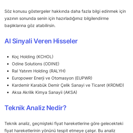
Söz konusu göstergeler hakkında daha fazla bilgi edinmek için
yazının sonunda senin için hazırladığımız bilgilendirme
başlıklarına göz atabilirsin.
Al Sinyali Veren Hisseler
Koç Holding (KCHOL)
Odine Solutions (ODINE)
Ral Yatırım Holding (RALYH)
Europower Enerji ve Otomasyon (EUPWR)
Kardemir Karabük Demir Çelik Sanayi ve Ticaret (KRDMD)
Aksa Akrilik Kimya Sanayii (AKSA)
Teknik Analiz Nedir?
Teknik analiz, geçmişteki fiyat hareketlerine göre gelecekteki
fiyat hareketlerinin yönünü tespit etmeye çalışır. Bu analiz