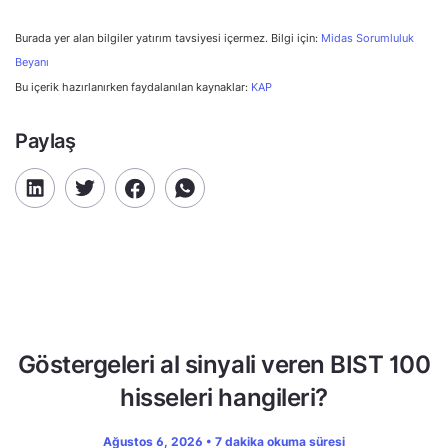
Burada yer alan bilgiler yatırım tavsiyesi içermez. Bilgi için:
Midas Sorumluluk
Beyanı
Bu içerik hazırlanırken faydalanılan kaynaklar:
KAP
Paylaş
Göstergeleri al sinyali veren BIST 100
hisseleri hangileri?
Ağustos 6, 2026 • 7 dakika okuma süresi