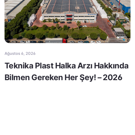
Ağustos 6, 2026
Teknika Plast Halka Arzı Hakkında
Bilmen Gereken Her Şey! – 2026