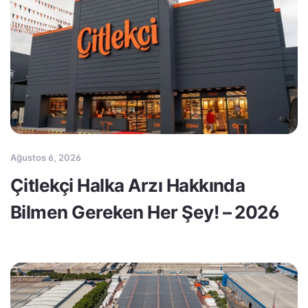
Ağustos 6, 2026
Çitlekçi Halka Arzı Hakkında
Bilmen Gereken Her Şey! – 2026