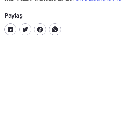
Paylaş