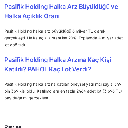
Pasifik Holding Halka Arz Büyüklüğü ve
Halka Açıklık Oranı
Pasifik Holding halka arz büyüklüğü 6 milyar TL olarak
gerçekleşti. Halka açıklık oranı ise 20%. Toplamda 4 milyar adet
lot dağıtıldı.
Pasifik Holding Halka Arzına Kaç Kişi
Katıldı? PAHOL Kaç Lot Verdi?
Pasifik Holding halka arzına katılan bireysel yatırımcı sayısı 649
bin 369 kişi oldu. Katılımcılara en fazla 2464 adet lot (3.696 TL)
pay dağıtımı gerçekleşti.
Paylaş