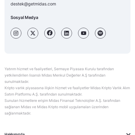
destek@getmidas.com
Sosyal Medya
Yatırım hizmet ve faaliyetleri, Sermaye Piyasası Kurulu tarafından
yetkilendirilen lisanslı Midas Menkul Değerler A.Ş tarafından
sunulmaktadır.
Kripto varlık piyasasına ilişkin hizmet ve faaliyetler Midas Kripto Varlık Alım
Satım Platformu A.Ş. tarafından sunulmaktadır.
Sunulan hizmetlere erişim Midas Finansal Teknolojiler A.Ş. tarafından
sağlanan Midas ve Midas Kripto mobil uygulamaları üzerinden
sağlanmaktadır.
Hakkımızda