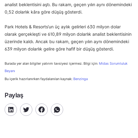
analist beklentisini aştı. Bu rakam, geçen yılın aynı dönemindeki
0,52 dolarlık kâra göre düşüş gösterdi.
Park Hotels & Resorts’un üç aylık gelirleri 630 milyon dolar
olarak gerçekleşti ve 610,89 milyon dolarlık analist beklentisinin
üzerinde kaldı. Ancak bu rakam, geçen yılın aynı dönemindeki
639 milyon dolarlık gelire göre hafif bir düşüş gösterdi.
Burada yer alan bilgiler yatırım tavsiyesi içermez. Bilgi için:
Midas Sorumluluk
Beyanı
Bu içerik hazırlanırken faydalanılan kaynak:
Benzinga
Paylaş