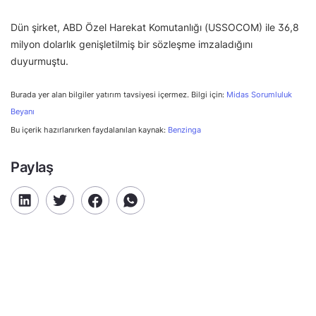
Dün şirket, ABD Özel Harekat Komutanlığı (USSOCOM) ile 36,8
milyon dolarlık genişletilmiş bir sözleşme imzaladığını
duyurmuştu.
Burada yer alan bilgiler yatırım tavsiyesi içermez. Bilgi için:
Midas Sorumluluk
Beyanı
Bu içerik hazırlanırken faydalanılan kaynak:
Benzinga
Paylaş