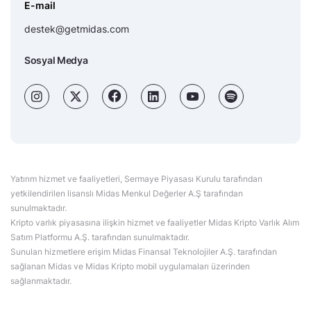
E-mail
destek@getmidas.com
Sosyal Medya
Yatırım hizmet ve faaliyetleri, Sermaye Piyasası Kurulu tarafından
yetkilendirilen lisanslı Midas Menkul Değerler A.Ş tarafından
sunulmaktadır.
Kripto varlık piyasasına ilişkin hizmet ve faaliyetler Midas Kripto Varlık Alım
Satım Platformu A.Ş. tarafından sunulmaktadır.
Sunulan hizmetlere erişim Midas Finansal Teknolojiler A.Ş. tarafından
sağlanan Midas ve Midas Kripto mobil uygulamaları üzerinden
sağlanmaktadır.