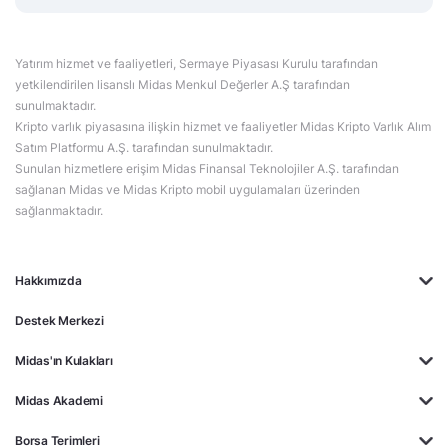
Yatırım hizmet ve faaliyetleri, Sermaye Piyasası Kurulu tarafından
yetkilendirilen lisanslı Midas Menkul Değerler A.Ş tarafından
sunulmaktadır.
Kripto varlık piyasasına ilişkin hizmet ve faaliyetler Midas Kripto Varlık Alım
Satım Platformu A.Ş. tarafından sunulmaktadır.
Sunulan hizmetlere erişim Midas Finansal Teknolojiler A.Ş. tarafından
sağlanan Midas ve Midas Kripto mobil uygulamaları üzerinden
sağlanmaktadır.
Hakkımızda
Destek Merkezi
Midas'ın Kulakları
Midas Akademi
Borsa Terimleri