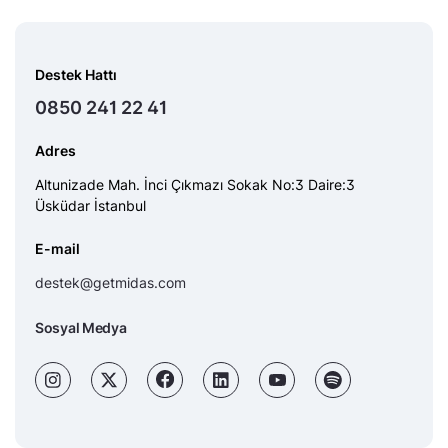
DIS
AYGAZ