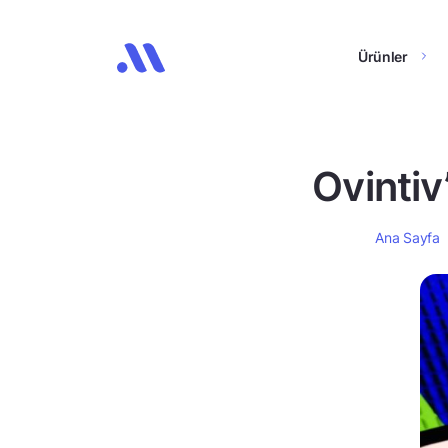
Ürünler
Ovintiv
Ana Sayfa