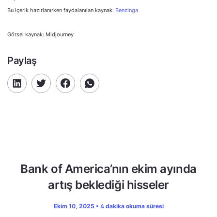
Bu içerik hazırlanırken faydalanılan kaynak:
Benzinga
Görsel kaynak: Midjourney
Paylaş
Bank of America’nın ekim ayında
artış beklediği hisseler
Ekim 10, 2025 • 4 dakika okuma süresi