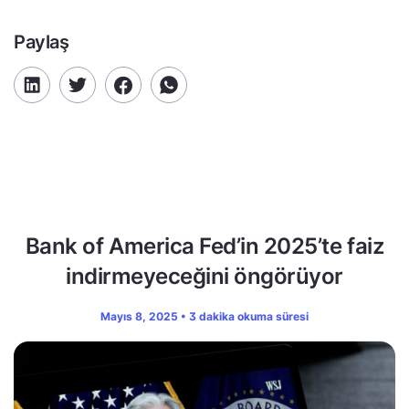
Paylaş
Bank of America Fed’in 2025’te faiz
indirmeyeceğini öngörüyor
Mayıs 8, 2025 • 3 dakika okuma süresi