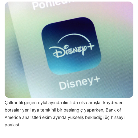
Çalkantılı geçen eylül ayında ılımlı da olsa artışlar kaydeden
borsalar yeni aya temkinli bir başlangıç yaparken, Bank of
America analistleri ekim ayında yükseliş beklediği üç hisseyi
paylaştı.