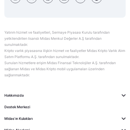
Yatırım hizmet ve faaliyetleri, Sermaye Piyasası Kurulu tarafından
yetkilendirilen lisanslı Midas Menkul Değerler A.Ş tarafından
sunulmaktadır.
Kripto varlık piyasasına ilişkin hizmet ve faaliyetler Midas Kripto Varlık Alım
Satım Platformu A.Ş. tarafından sunulmaktadır.
Sunulan hizmetlere erişim Midas Finansal Teknolojiler A.Ş. tarafından
sağlanan Midas ve Midas Kripto mobil uygulamaları üzerinden
sağlanmaktadır.
Hakkımızda
Destek Merkezi
Midas'ın Kulakları