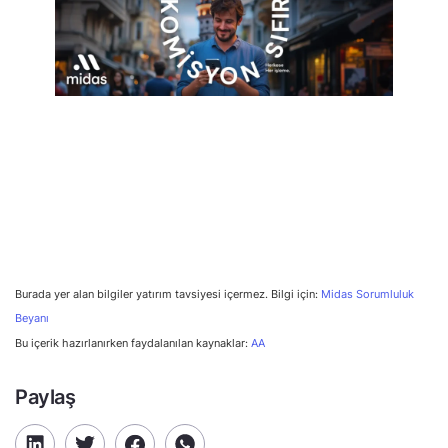
Burada yer alan bilgiler yatırım tavsiyesi içermez. Bilgi için:
Midas Sorumluluk
Beyanı
Bu içerik hazırlanırken faydalanılan kaynaklar:
AA
Paylaş