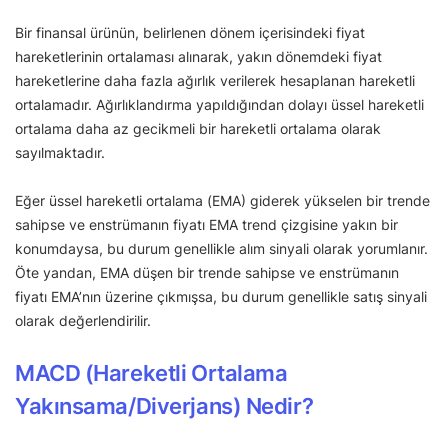
Bir finansal ürünün, belirlenen dönem içerisindeki fiyat
hareketlerinin ortalaması alınarak, yakın dönemdeki fiyat
hareketlerine daha fazla ağırlık verilerek hesaplanan hareketli
ortalamadır. Ağırlıklandırma yapıldığından dolayı üssel hareketli
ortalama daha az gecikmeli bir hareketli ortalama olarak
sayılmaktadır.
Eğer üssel hareketli ortalama (EMA) giderek yükselen bir trende
sahipse ve enstrümanın fiyatı EMA trend çizgisine yakın bir
konumdaysa, bu durum genellikle alım sinyali olarak yorumlanır.
Öte yandan, EMA düşen bir trende sahipse ve enstrümanın
fiyatı EMA’nın üzerine çıkmışsa, bu durum genellikle satış sinyali
olarak değerlendirilir.
MACD (Hareketli Ortalama
Yakınsama/Diverjans) Nedir?