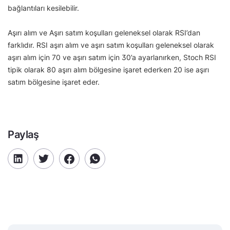
bağlantıları kesilebilir.
Aşırı alım ve Aşırı satım koşulları geleneksel olarak RSI’dan
farklıdır. RSI aşırı alım ve aşırı satım koşulları geleneksel olarak
aşırı alım için 70 ve aşırı satım için 30’a ayarlanırken, Stoch RSI
tipik olarak 80 aşırı alım bölgesine işaret ederken 20 ise aşırı
satım bölgesine işaret eder.
Paylaş