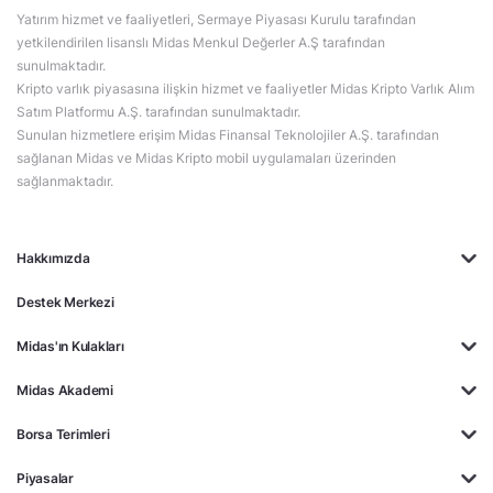
Yatırım hizmet ve faaliyetleri, Sermaye Piyasası Kurulu tarafından
yetkilendirilen lisanslı Midas Menkul Değerler A.Ş tarafından
sunulmaktadır.
Kripto varlık piyasasına ilişkin hizmet ve faaliyetler Midas Kripto Varlık Alım
Satım Platformu A.Ş. tarafından sunulmaktadır.
Sunulan hizmetlere erişim Midas Finansal Teknolojiler A.Ş. tarafından
sağlanan Midas ve Midas Kripto mobil uygulamaları üzerinden
sağlanmaktadır.
Hakkımızda
Destek Merkezi
Midas'ın Kulakları
Midas Akademi
Borsa Terimleri
Piyasalar