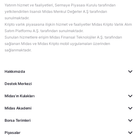
Yatırım hizmet ve faaliyetleri, Sermaye Piyasası Kurulu tarafından
yetkilendirilen lisanslı Midas Menkul Değerler A.Ş tarafından
sunulmaktadır.
Kripto varlık piyasasına ilişkin hizmet ve faaliyetler Midas Kripto Varlık Alım
Satım Platformu A.Ş. tarafından sunulmaktadır.
Sunulan hizmetlere erişim Midas Finansal Teknolojiler A.Ş. tarafından
sağlanan Midas ve Midas Kripto mobil uygulamaları üzerinden
sağlanmaktadır.
Hakkımızda
Destek Merkezi
Midas'ın Kulakları
Midas Akademi
Borsa Terimleri
Piyasalar