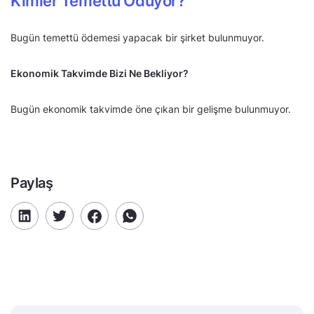
Kimler Temettü Ödüyor?
Bugün temettü ödemesi yapacak bir şirket bulunmuyor.
Ekonomik Takvimde Bizi Ne Bekliyor?
Bugün ekonomik takvimde öne çıkan bir gelişme bulunmuyor.
Paylaş