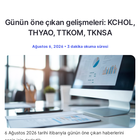
Günün öne çıkan gelişmeleri: KCHOL,
THYAO, TTKOM, TKNSA
Ağustos 6, 2026 • 3 dakika okuma süresi
6 Ağustos 2026 tarihi itibarıyla günün öne çıkan haberlerini