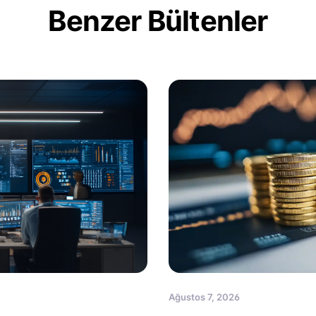
Benzer Bültenler
Ağustos 7, 2026