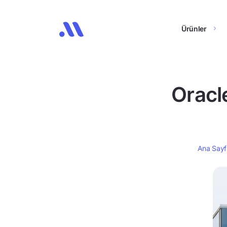
Ürünler
Oracle
Ana Sayf