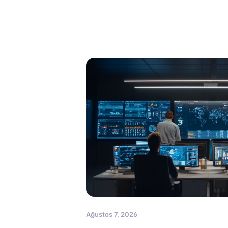
Ağustos 7, 2026