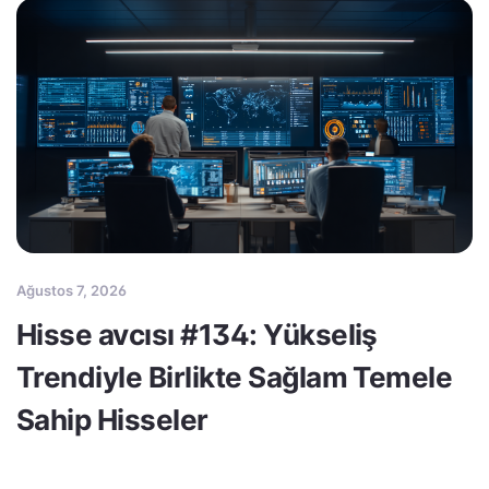
Ağustos 7, 2026
Hisse avcısı #134: Yükseliş
Trendiyle Birlikte Sağlam Temele
Sahip Hisseler