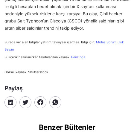
ile ilgili hesapları hedef almak için bir X sayfası kullanması
nedeniyle yüksek risklerle karşı karşıya. Bu olay, Çinli hacker
grubu Salt Typhoon’un Cisco’ya (CSCO) yönelik saldırıları gibi
artan siber saldırılar trendini takip ediyor.
Burada yer alan bilgiler yatırım tavsiyesi içermez. Bilgi için:
Midas Sorumluluk
Beyanı
Bu içerik hazırlanırken faydalanılan kaynak:
Benzinga
Görsel kaynak: Shutterstock
Paylaş
Benzer Bültenler