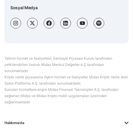
Sosyal Medya
Yatırım hizmet ve faaliyetleri, Sermaye Piyasası Kurulu tarafından
yetkilendirilen lisanslı Midas Menkul Değerler A.Ş tarafından
sunulmaktadır.
Kripto varlık piyasasına ilişkin hizmet ve faaliyetler Midas Kripto Varlık Alım
Satım Platformu A.Ş. tarafından sunulmaktadır.
Sunulan hizmetlere erişim Midas Finansal Teknolojiler A.Ş. tarafından
sağlanan Midas ve Midas Kripto mobil uygulamaları üzerinden
sağlanmaktadır.
Hakkımızda