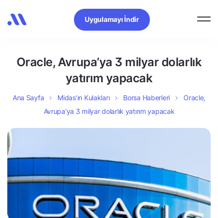
Uygulamayı İndir
Oracle, Avrupa’ya 3 milyar dolarlık
yatırım yapacak
Ana Sayfa
Midas’ın Kulakları
Borsa Haberleri
Oracle,
Avrupa’ya 3 milyar dolarlık yatırım yapacak