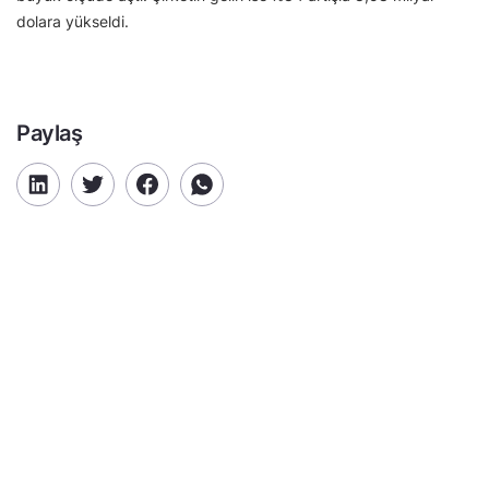
dolara yükseldi.
Paylaş