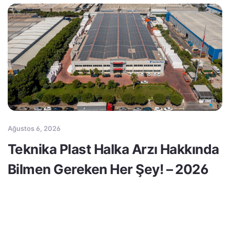
Ağustos 6, 2026
Teknika Plast Halka Arzı Hakkında
Bilmen Gereken Her Şey! – 2026