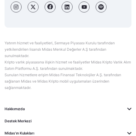
Yatırım hizmet ve faaliyetleri, Sermaye Piyasası Kurulu tarafından
yetkilendirilen lisanslı Midas Menkul Değerler A.Ş tarafından
sunulmaktadır.
Kripto varlık piyasasına ilişkin hizmet ve faaliyetler Midas Kripto Varlık Alım
Satım Platformu A.Ş. tarafından sunulmaktadır.
Sunulan hizmetlere erişim Midas Finansal Teknolojiler A.Ş. tarafından
sağlanan Midas ve Midas Kripto mobil uygulamaları üzerinden
sağlanmaktadır.
Hakkımızda
Destek Merkezi
Midas'ın Kulakları