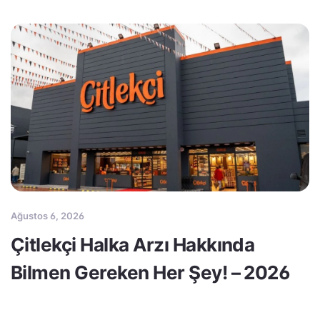
Ağustos 6, 2026
Çitlekçi Halka Arzı Hakkında
Bilmen Gereken Her Şey! – 2026