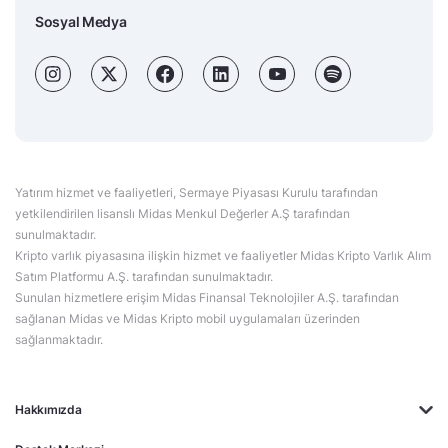
Sosyal Medya
Yatırım hizmet ve faaliyetleri, Sermaye Piyasası Kurulu tarafından
yetkilendirilen lisanslı Midas Menkul Değerler A.Ş tarafından
sunulmaktadır.
Kripto varlık piyasasına ilişkin hizmet ve faaliyetler Midas Kripto Varlık Alım
Satım Platformu A.Ş. tarafından sunulmaktadır.
Sunulan hizmetlere erişim Midas Finansal Teknolojiler A.Ş. tarafından
sağlanan Midas ve Midas Kripto mobil uygulamaları üzerinden
sağlanmaktadır.
Hakkımızda