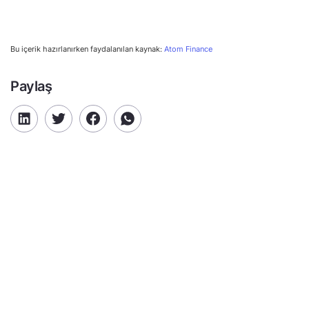
Bu içerik hazırlanırken faydalanılan kaynak:
Atom Finance
Paylaş