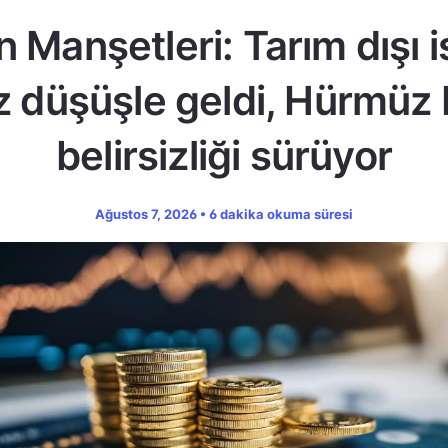
n Manşetleri: Tarım dışı 
z düşüşle geldi, Hürmüz
belirsizliği sürüyor
Ağustos 7, 2026 • 6 dakika okuma süresi