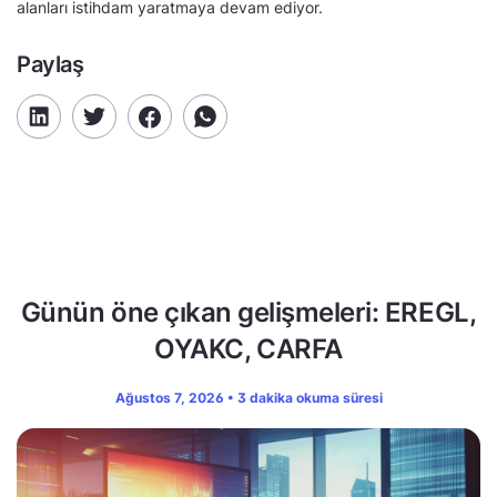
alanları istihdam yaratmaya devam ediyor.
Paylaş
Günün öne çıkan gelişmeleri: EREGL,
OYAKC, CARFA
Ağustos 7, 2026 • 3 dakika okuma süresi