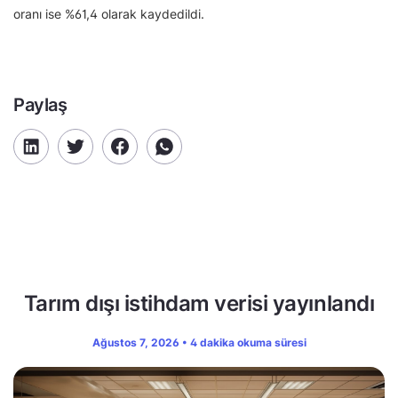
oranı ise %61,4 olarak kaydedildi.
Paylaş
Tarım dışı istihdam verisi yayınlandı
Ağustos 7, 2026 • 4 dakika okuma süresi