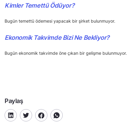
Kimler Temettü Ödüyor?
Bugün temettü ödemesi yapacak bir şirket bulunmuyor.
Ekonomik Takvimde Bizi Ne Bekliyor?
Bugün ekonomik takvimde öne çıkan bir gelişme bulunmuyor.
Paylaş