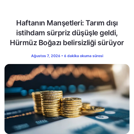
Haftanın Manşetleri: Tarım dışı
istihdam sürpriz düşüşle geldi,
Hürmüz Boğazı belirsizliği sürüyor
Ağustos 7, 2026 • 6 dakika okuma süresi