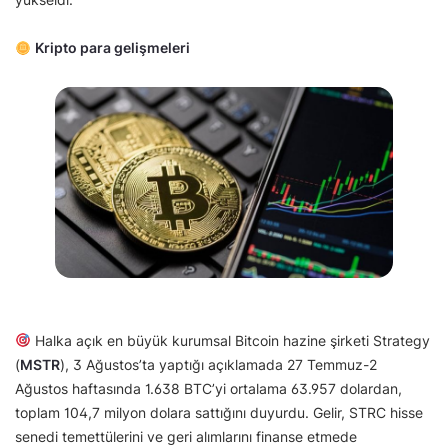
Kripto para gelişmeleri
Halka açık en büyük kurumsal Bitcoin hazine şirketi Strategy
(
MSTR
), 3 Ağustos’ta yaptığı açıklamada 27 Temmuz-2
Ağustos haftasında 1.638 BTC’yi ortalama 63.957 dolardan,
toplam 104,7 milyon dolara sattığını duyurdu. Gelir, STRC hisse
senedi temettülerini ve geri alımlarını finanse etmede