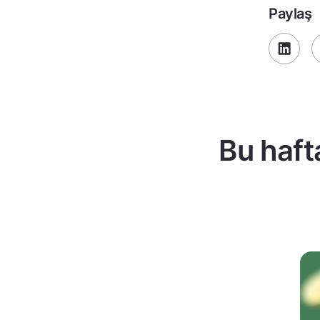
Paylaş
Bu haft