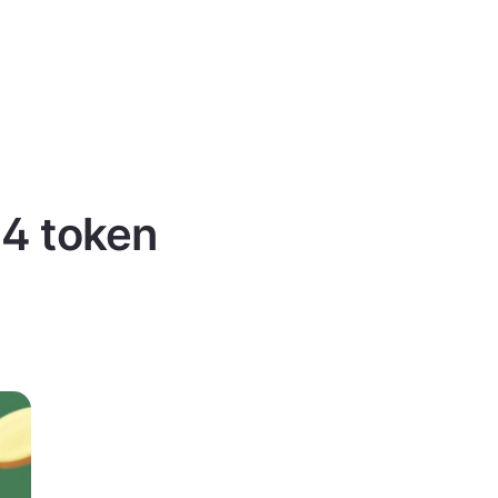
 4 token