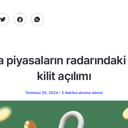
a piyasaların radarındaki
kilit açılımı
Temmuz 20, 2026 • 3 dakika okuma süresi