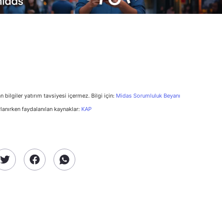
n bilgiler yatırım tavsiyesi içermez. Bilgi için:
Midas Sorumluluk Beyanı
rlanırken faydalanılan kaynaklar:
KAP