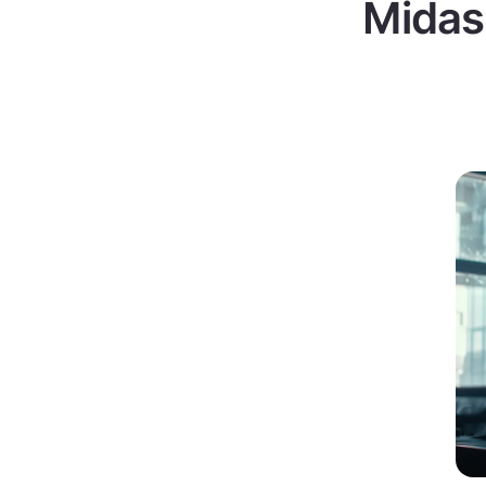
Midas 