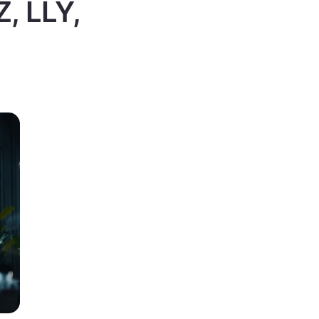
Z, LLY,