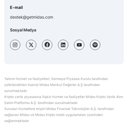
E-mail
destek@getmidas.com
Sosyal Medya
Yatırım hizmet ve faaliyetleri, Sermaye Piyasası Kurulu tarafından
yetkilendirilen lisanslı Midas Menkul Değerler A.Ş tarafından
sunulmaktadır.
Kripto varlık piyasasına ilişkin hizmet ve faaliyetler Midas Kripto Varlık Alım
Satım Platformu A.Ş. tarafından sunulmaktadır.
Sunulan hizmetlere erişim Midas Finansal Teknolojiler A.Ş. tarafından
sağlanan Midas ve Midas Kripto mobil uygulamaları üzerinden
sağlanmaktadır.