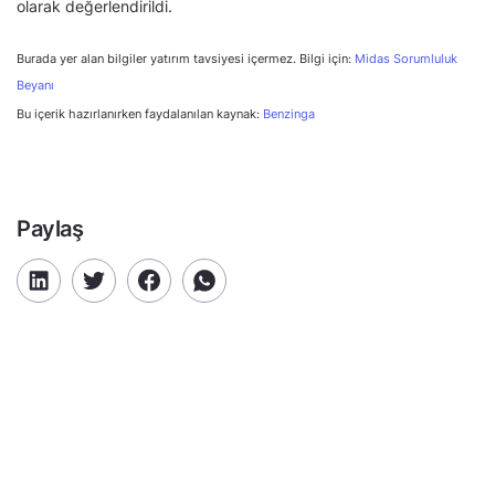
olarak değerlendirildi.
Burada yer alan bilgiler yatırım tavsiyesi içermez. Bilgi için:
Midas Sorumluluk
Beyanı
Bu içerik hazırlanırken faydalanılan kaynak:
Benzinga
Paylaş