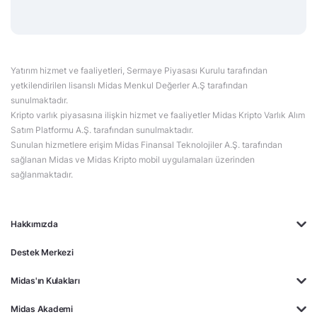
Yatırım hizmet ve faaliyetleri, Sermaye Piyasası Kurulu tarafından
yetkilendirilen lisanslı Midas Menkul Değerler A.Ş tarafından
sunulmaktadır.
Kripto varlık piyasasına ilişkin hizmet ve faaliyetler Midas Kripto Varlık Alım
Satım Platformu A.Ş. tarafından sunulmaktadır.
Sunulan hizmetlere erişim Midas Finansal Teknolojiler A.Ş. tarafından
sağlanan Midas ve Midas Kripto mobil uygulamaları üzerinden
sağlanmaktadır.
Hakkımızda
Destek Merkezi
Midas'ın Kulakları
Midas Akademi