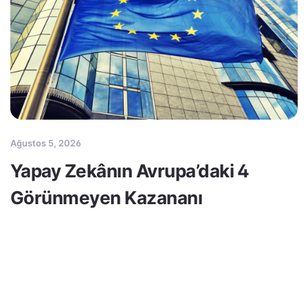
Ağustos 5, 2026
Yapay Zekânın Avrupa’daki 4
Görünmeyen Kazananı