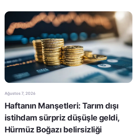
Ağustos 7, 2026
Haftanın Manşetleri: Tarım dışı
istihdam sürpriz düşüşle geldi,
Hürmüz Boğazı belirsizliği