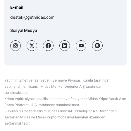
E-mail
destek@getmidas.com
Sosyal Medya
Yatırım hizmet ve faaliyetleri, Sermaye Piyasası Kurulu tarafından
yetkilendirilen lisanslı Midas Menkul Değerler A.Ş tarafından
sunulmaktadır.
Kripto varlık piyasasına ilişkin hizmet ve faaliyetler Midas Kripto Varlık Alım
Satım Platformu A.Ş. tarafından sunulmaktadır.
Sunulan hizmetlere erişim Midas Finansal Teknolojiler A.Ş. tarafından
sağlanan Midas ve Midas Kripto mobil uygulamaları üzerinden
sağlanmaktadır.